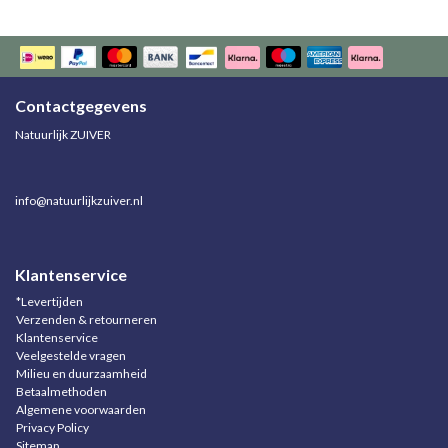
Contactgegevens
Natuurlijk ZUIVER
info@natuurlijkzuiver.nl
Klantenservice
*Levertijden
Verzenden & retourneren
Klantenservice
Veelgestelde vragen
Milieu en duurzaamheid
Betaalmethoden
Algemene voorwaarden
Privacy Policy
Sitemap