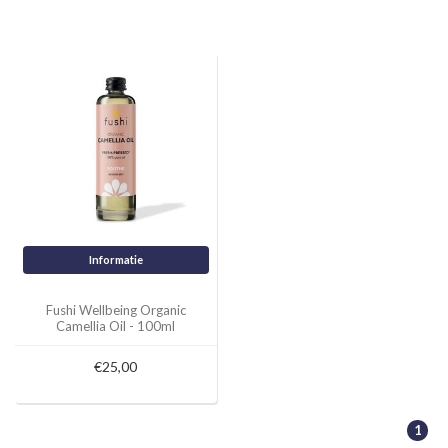
Informatie
Fushi Wellbeing Organic
Camellia Oil - 100ml
€25,00
1