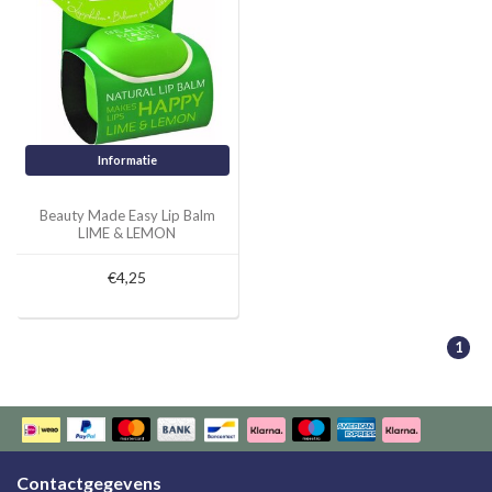
Informatie
Beauty Made Easy Lip Balm
LIME & LEMON
€4,25
1
Contactgegevens