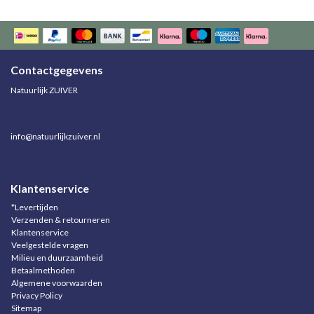
Contactgegevens
Natuurlijk ZUIVER
info@natuurlijkzuiver.nl
Klantenservice
*Levertijden
Verzenden & retourneren
Klantenservice
Veelgestelde vragen
Milieu en duurzaamheid
Betaalmethoden
Algemene voorwaarden
Privacy Policy
Sitemap