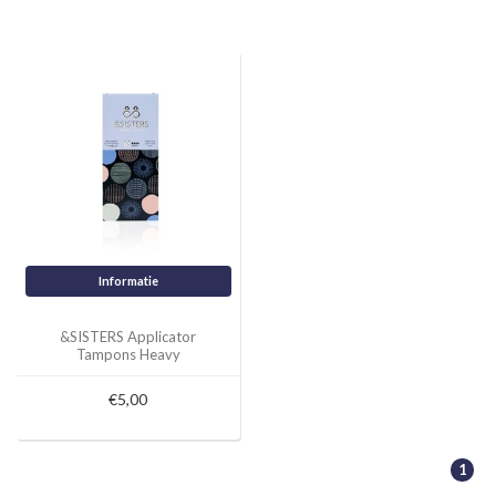
Informatie
&SISTERS Applicator
Tampons Heavy
€5,00
1