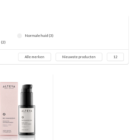
Normale huid (3)
(2)
Alle merken
Nieuwste producten
12