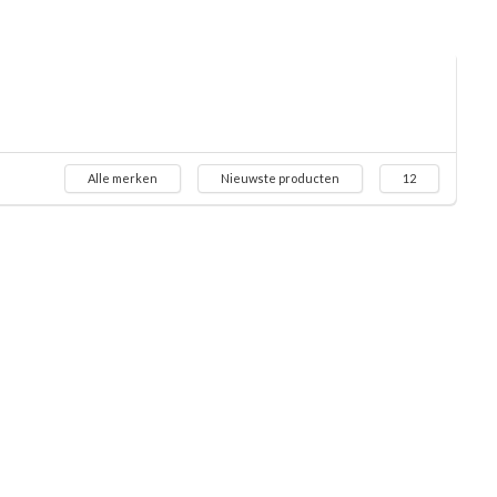
Alle merken
Nieuwste producten
12