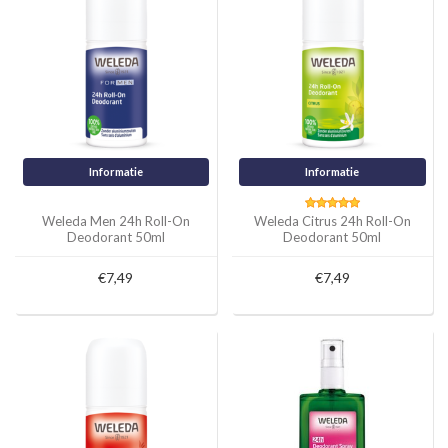
Informatie
Informatie
Weleda Men 24h Roll-On
Weleda Citrus 24h Roll-On
Deodorant 50ml
Deodorant 50ml
€7,49
€7,49