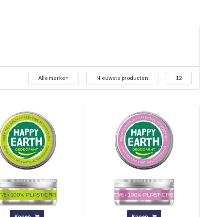
Alle merken
Nieuwste producten
12
Kopen
Kopen