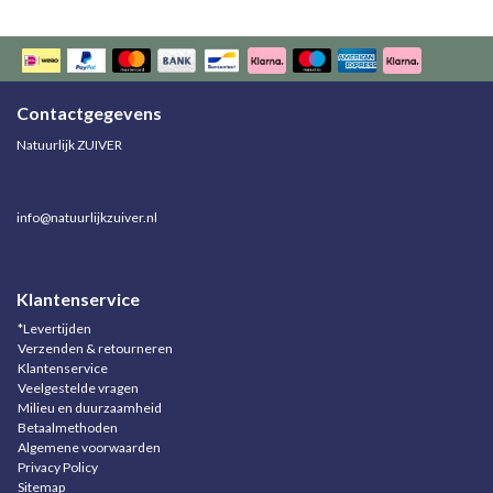
Contactgegevens
Natuurlijk ZUIVER
info@natuurlijkzuiver.nl
Klantenservice
*Levertijden
Verzenden & retourneren
Klantenservice
Veelgestelde vragen
Milieu en duurzaamheid
Betaalmethoden
Algemene voorwaarden
Privacy Policy
Sitemap