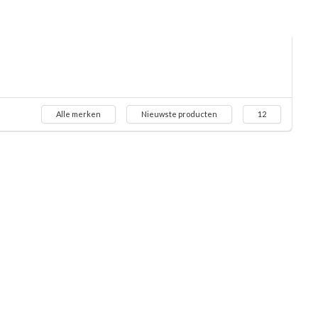
Alle merken
Nieuwste producten
12