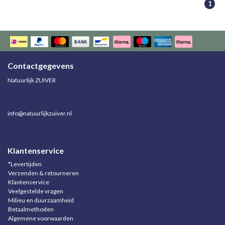
1
Contactgegevens
Natuurlijk ZUIVER
info@natuurlijkzuiver.nl
Klantenservice
*Levertijden
Verzenden & retourneren
Klantenservice
Veelgestelde vragen
Milieu en duurzaamheid
Betaalmethoden
Algemene voorwaarden