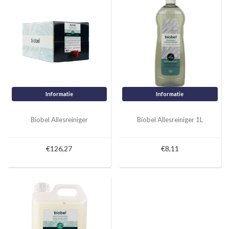
Informatie
Informatie
Biobel Allesreiniger
Biobel Allesreiniger 1L
€126,27
€8,11