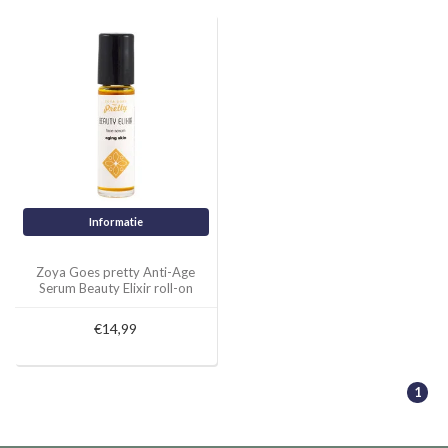
Informatie
Zoya Goes pretty Anti-Age
Serum Beauty Elixir roll-on
€14,99
1