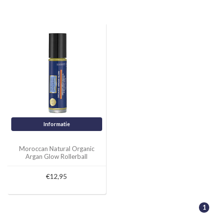
Informatie
Moroccan Natural Organic
Argan Glow Rollerball
€12,95
1