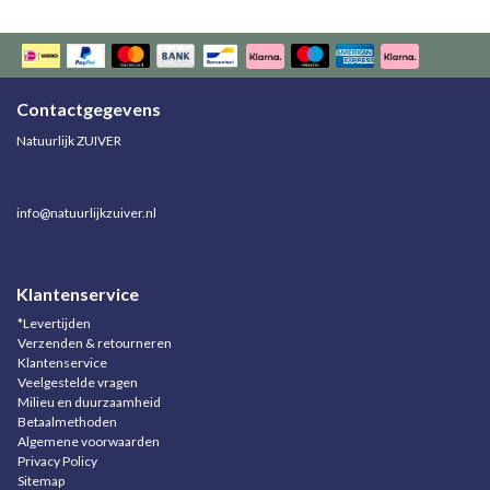
Contactgegevens
Natuurlijk ZUIVER
info@natuurlijkzuiver.nl
Klantenservice
*Levertijden
Verzenden & retourneren
Klantenservice
Veelgestelde vragen
Milieu en duurzaamheid
Betaalmethoden
Algemene voorwaarden
Privacy Policy
Sitemap