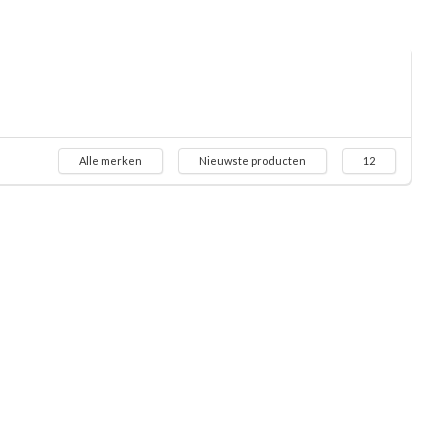
Alle merken
Nieuwste producten
12