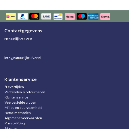
Contactgegevens
Natuurlijk ZUIVER
info@natuurlijkzuiver.nl
Klantenservice
*Levertijden
Verzenden & retourneren
Klantenservice
Veelgestelde vragen
Milieu en duurzaamheid
Betaalmethoden
Algemene voorwaarden
Privacy Policy
Sitemap