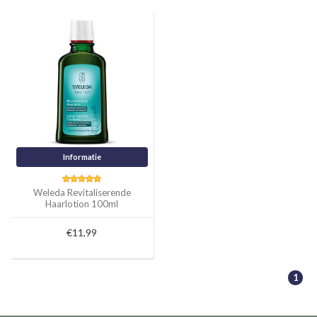
Informatie
Weleda Revitaliserende
Haarlotion 100ml
€11,99
1