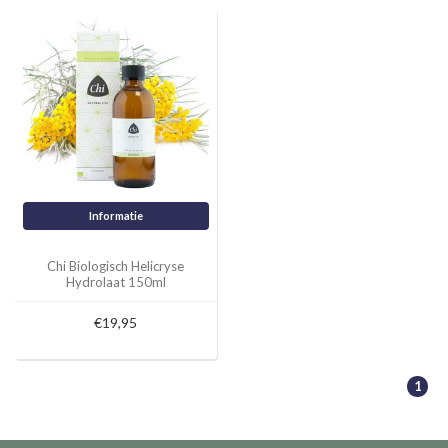
Informatie
Chi Biologisch Helicryse
Hydrolaat 150ml
€19,95
1