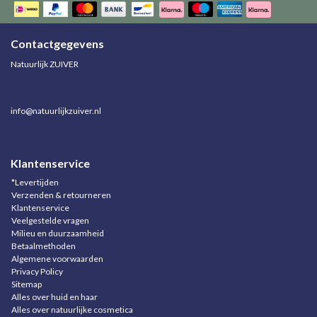
Contactgegevens
Natuurlijk ZUIVER
info@natuurlijkzuiver.nl
Klantenservice
*Levertijden
Verzenden & retourneren
Klantenservice
Veelgestelde vragen
Milieu en duurzaamheid
Betaalmethoden
Algemene voorwaarden
Privacy Policy
Sitemap
Alles over huid en haar
Alles over natuurlijke cosmetica