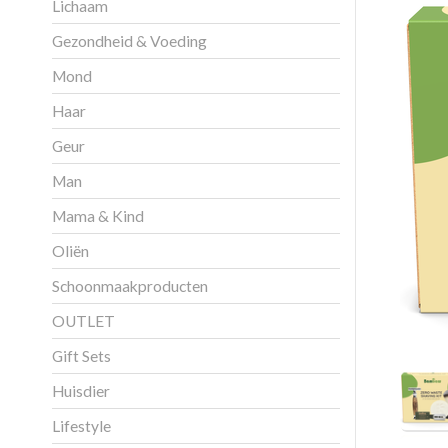
Lichaam
Gezondheid & Voeding
Mond
Haar
Geur
Man
Mama & Kind
Oliën
Schoonmaakproducten
OUTLET
Gift Sets
Huisdier
Lifestyle