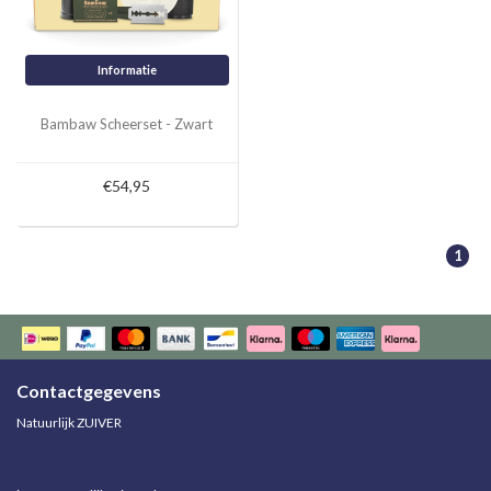
Informatie
Bambaw Scheerset - Zwart
€54,95
1
Contactgegevens
Natuurlijk ZUIVER