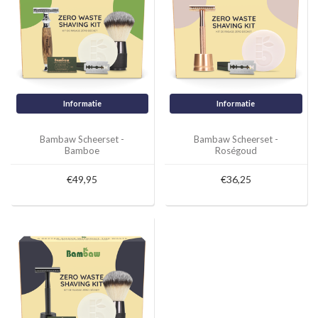
Informatie
Informatie
Bambaw Scheerset -
Bambaw Scheerset -
Bamboe
Roségoud
€49,95
€36,25